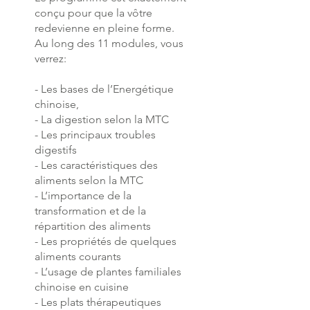
conçu pour que la vôtre
redevienne en pleine forme.
Au long des 11 modules, vous
verrez:
- Les bases de l’Energétique
chinoise,
- La digestion selon la MTC
- Les principaux troubles
digestifs
- Les caractéristiques des
aliments selon la MTC
- L’importance de la
transformation et de la
répartition des aliments
- Les propriétés de quelques
aliments courants
- L’usage de plantes familiales
chinoise en cuisine
- Les plats thérapeutiques