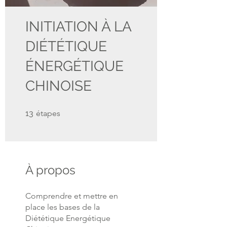
INITIATION À LA
DIÉTÉTIQUE
ÉNERGÉTIQUE
CHINOISE
13 étapes
13
étapes
À propos
Comprendre et mettre en
place les bases de la
Diététique Energétique