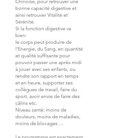
Chinoise, pour retrouver une
bonne capacité digestive et
ainsi retrouver Vitalité et
Sérénité.
Si la fonction digestive va
bien:
le corps peut produire de
l’Energie, du Sang, en quantité
et qualité suffisante pour
pouvoir passer une après midi
à jouer avec ses enfants, ou
rendre son rapport en temps
et en heure, supporter ses
collègues de travail, faire du
sport, avoir envie de faire des
câlins etc.
Niveau santé: moins de
douleurs, moins de maladies,
moins de blocages …
Le programme est exactement