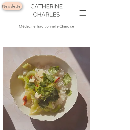
CATHERINE
Newsletter
CHARLES
Médecine Traditionnelle Chinoise