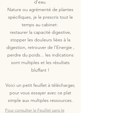
d'eau.
Nature ou agrémenté de plantes
spécifiques, je le prescris tout le
temps au cabinet:
restaurer la capacité digestive,
stopper les douleurs liées à la
digestion, retrouver de l'Energie ,
perdre du poids... les indications
sont multiples et les résultats
bluffant !
Voici un petit feuillet à télécharger,
pour vous essayer avec ce plat
simple aux multiples ressources.
Pour consulter le Feuillet sans le