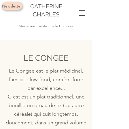
CATHERINE
Newsletter
CHARLES
Médecine Traditionnelle Chinoise
LE CONGEE
Le Congee est le plat médicinal,
familial, slow food, comfort food
par excellence...
C'est est un plat traditionnel, une
bouillie ou gruau de riz (ou autre
céréale) qui cuit longtemps,
doucement, dans un grand volume