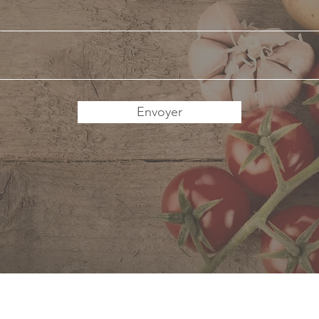
Envoyer