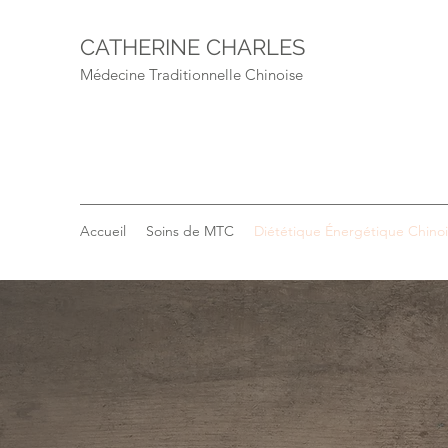
CATHERINE CHARLES
Médecine Traditionnelle Chinoise
Accueil
Soins de MTC
Diététique Énergétique Chino