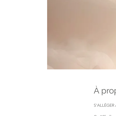
À pro
S'ALLÉGER