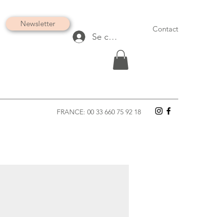
Newsletter
Contact
Se connecter
FRANCE: 00 33 660 75 92 18