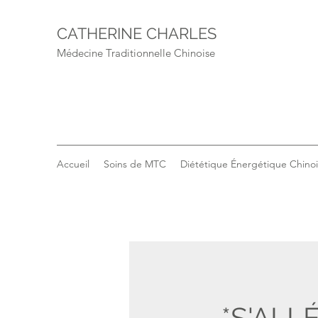
CATHERINE CHARLES
Médecine Traditionnelle Chinoise
Accueil
Soins de MTC
Diététique Énergétique Chino
*S'ALL