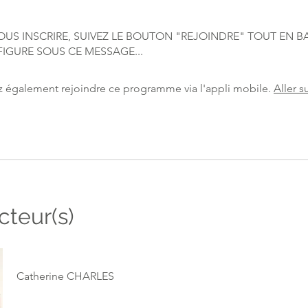
OUS INSCRIRE, SUIVEZ LE BOUTON "REJOINDRE" TOUT EN BA
 également rejoindre ce programme via l'appli mobile.
Aller su
cteur(s)
Catherine CHARLES