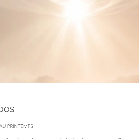
pos
 AU PRINTEMPS