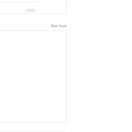
Voir tout