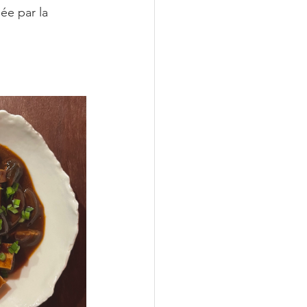
ée par la 