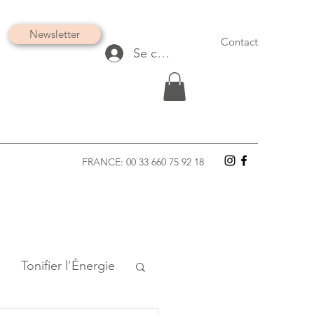
Newsletter
Contact
Se connecter
FRANCE: 00 33 660 75 92 18
Tonifier l'Énergie