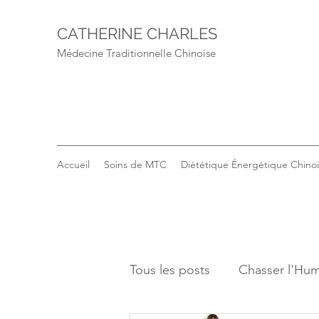
CATHERINE CHARLES
Médecine Traditionnelle Chinoise
Accueil
Soins de MTC
Diététique Énergétique Chino
Tous les posts
Chasser l'Hum