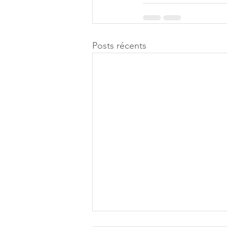
Posts récents