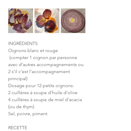
INGRÉDIENTS
Oignons blanc et rouge 
 (compter 1 oignon par personne 
avec d’autres accompagnements ou 
2 s’il c’est l’accompagnement 
principal) 
Dosage pour 12 petits oignons:
2 cuillères à soupe d'huile d'olive 
4 cuillères à soupe de miel d'acacia 
(ou de thym) 
Sel, poivre, piment 
RECETTE 