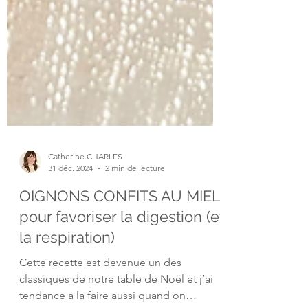
Catherine CHARLES
31 déc. 2024
2 min de lecture
OIGNONS CONFITS AU MIEL
pour favoriser la digestion (et
la respiration)
Cette recette est devenue un des