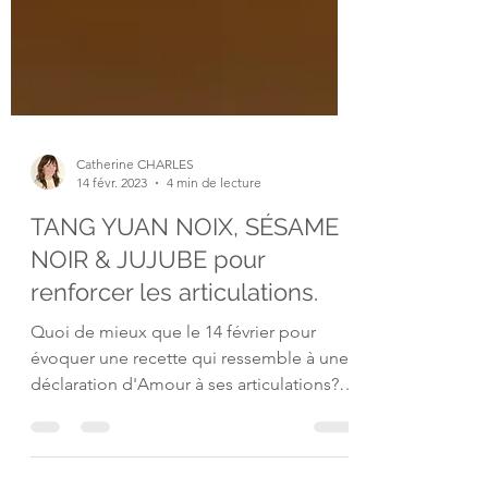
Catherine CHARLES
14 févr. 2023
4 min de lecture