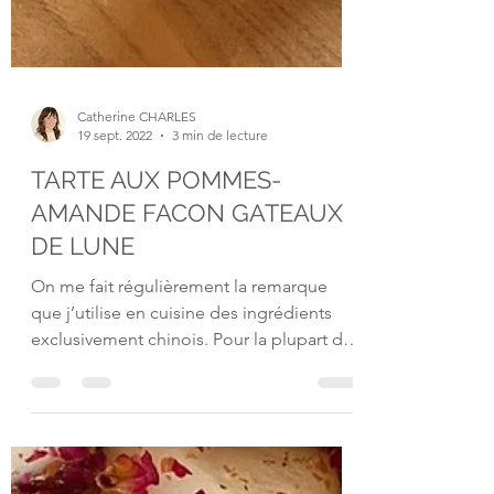
Catherine CHARLES
19 sept. 2022
3 min de lecture